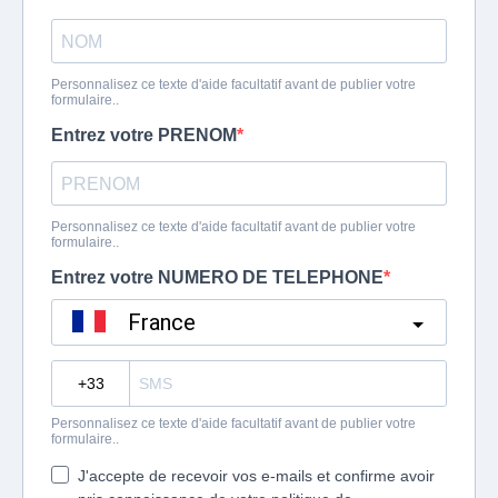
Personnalisez ce texte d'aide facultatif avant de publier votre
formulaire..
Entrez votre PRENOM
Personnalisez ce texte d'aide facultatif avant de publier votre
formulaire..
Entrez votre NUMERO DE TELEPHONE
France
?
Personnalisez ce texte d'aide facultatif avant de publier votre
formulaire..
J'accepte de recevoir vos e-mails et confirme avoir